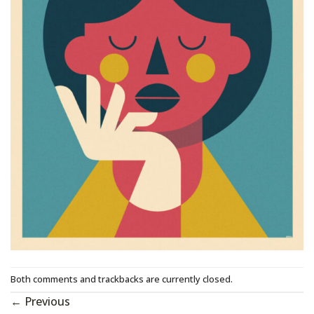
Both comments and trackbacks are currently closed.
←
Previous