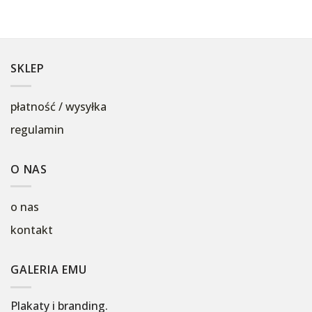
SKLEP
płatność / wysyłka
regulamin
O NAS
o nas
kontakt
GALERIA EMU
Plakaty i branding.