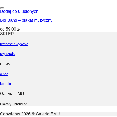
Dodaj do ulubionych
Big Bang – plakat muzyczny
od
59.00
zł
SKLEP
płatność / wysyłka
regulamin
o nas
o nas
kontakt
Galeria EMU
Plakaty i branding.
Copyrights 2026 © Galeria EMU