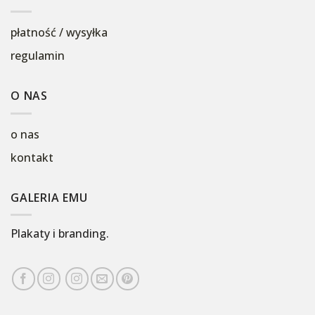
płatność / wysyłka
regulamin
O NAS
o nas
kontakt
GALERIA EMU
Plakaty i branding.