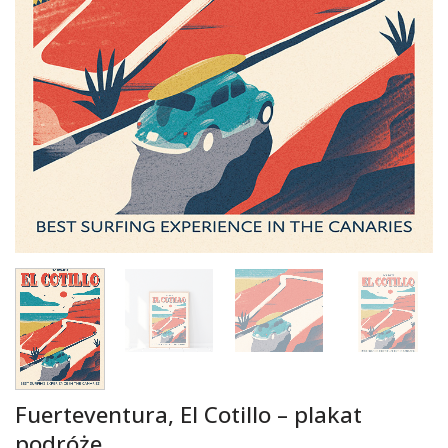
Fuerteventura, El Cotillo – plakat
podróże