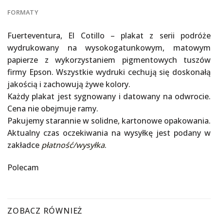
FORMATY
Fuerteventura, El Cotillo – plakat z serii podróże
wydrukowany na wysokogatunkowym, matowym
papierze z wykorzystaniem pigmentowych tuszów
firmy Epson. Wszystkie wydruki cechują się doskonałą
jakością i zachowują żywe kolory.
Każdy plakat jest sygnowany i datowany na odwrocie.
Cena nie obejmuje ramy.
Pakujemy starannie w solidne, kartonowe opakowania.
Aktualny czas oczekiwania na wysyłkę jest podany w
zakładce
płatność/wysyłka
.
Polecam
ZOBACZ RÓWNIEŻ