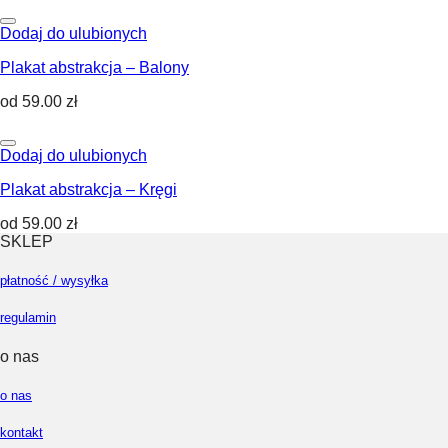
Dodaj do ulubionych
Plakat abstrakcja – Balony
od
59.00
zł
Dodaj do ulubionych
Plakat abstrakcja – Kręgi
od
59.00
zł
SKLEP
płatność / wysyłka
regulamin
o nas
o nas
kontakt