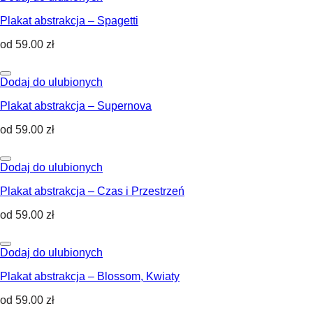
Plakat abstrakcja – Spagetti
od
59.00
zł
Dodaj do ulubionych
Plakat abstrakcja – Supernova
od
59.00
zł
Dodaj do ulubionych
Plakat abstrakcja – Czas i Przestrzeń
od
59.00
zł
Dodaj do ulubionych
Plakat abstrakcja – Blossom, Kwiaty
od
59.00
zł