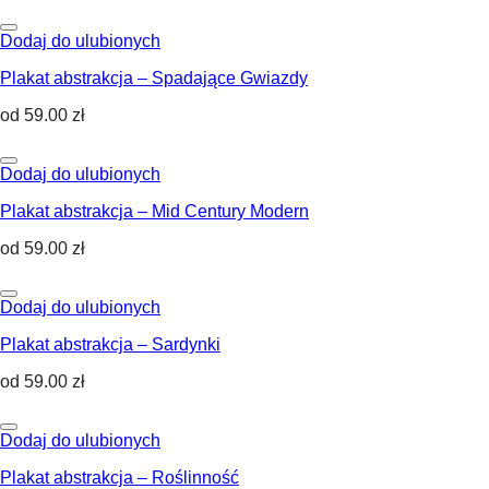
Dodaj do ulubionych
Plakat abstrakcja – Spadające Gwiazdy
od
59.00
zł
Dodaj do ulubionych
Plakat abstrakcja – Mid Century Modern
od
59.00
zł
Dodaj do ulubionych
Plakat abstrakcja – Sardynki
od
59.00
zł
Dodaj do ulubionych
Plakat abstrakcja – Roślinność