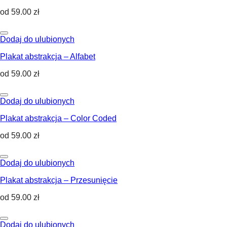
od
59.00
zł
Dodaj do ulubionych
Plakat abstrakcja – Alfabet
od
59.00
zł
Dodaj do ulubionych
Plakat abstrakcja – Color Coded
od
59.00
zł
Dodaj do ulubionych
Plakat abstrakcja – Przesunięcie
od
59.00
zł
Dodaj do ulubionych