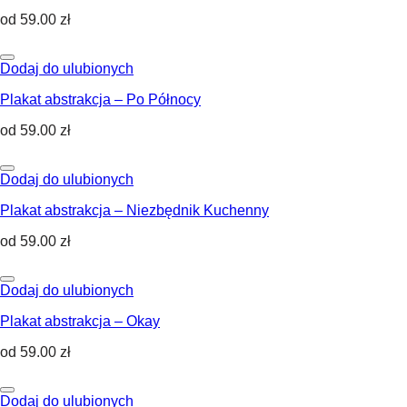
od
59.00
zł
Dodaj do ulubionych
Plakat abstrakcja – Po Północy
od
59.00
zł
Dodaj do ulubionych
Plakat abstrakcja – Niezbędnik Kuchenny
od
59.00
zł
Dodaj do ulubionych
Plakat abstrakcja – Okay
od
59.00
zł
Dodaj do ulubionych