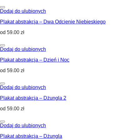
Dodaj do ulubionych
Plakat abstrakcja – Dwa Odcienie Niebieskiego
od
59.00
zł
Dodaj do ulubionych
Plakat abstrakcja – Dzień i Noc
od
59.00
zł
Dodaj do ulubionych
Plakat abstrakcja – Dżungla 2
od
59.00
zł
Dodaj do ulubionych
Plakat abstrakcja – Dżungla