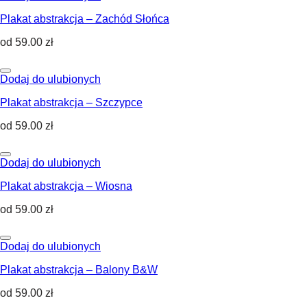
Plakat abstrakcja – Zachód Słońca
od
59.00
zł
Dodaj do ulubionych
Plakat abstrakcja – Szczypce
od
59.00
zł
Dodaj do ulubionych
Plakat abstrakcja – Wiosna
od
59.00
zł
Dodaj do ulubionych
Plakat abstrakcja – Balony B&W
od
59.00
zł